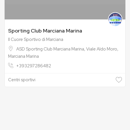
Sporting Club Marciana Marina
Il Cuore Sportivo di Marciana
ASD Sporting Club Marciana Marina, Viale Aldo Moro,
Marciana Marina
+393297286482
Centri sportivi