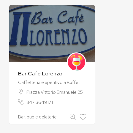
Bar Cafè Lorenzo
Caffetteria e aperitivo a Buffet
Piazza Vittorio Emanuele 25
347 3649171
Bar, pub e gelaterie