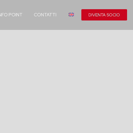
INFO POINT
CONTATTI
DIVENTA SOCIO