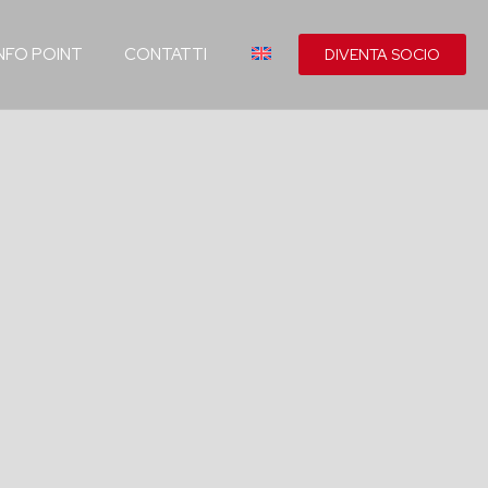
INFO POINT
CONTATTI
DIVENTA SOCIO