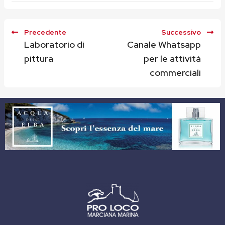
Precedente
Successivo
Laboratorio di
Canale Whatsapp
pittura
per le attività
commerciali