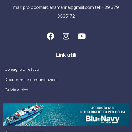
mail:
prolocomarcianamarina@gmail.com
tel:
+39 379
3635172
Link utili
Consiglio Direttivo
Documenti e comunicazioni
Guida al sito