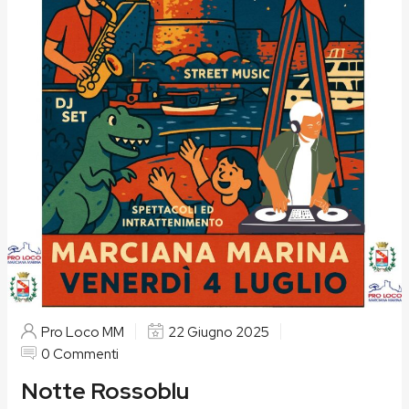
Pro Loco MM
22 Giugno 2025
0 Commenti
Notte Rossoblu