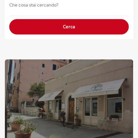
Cerca