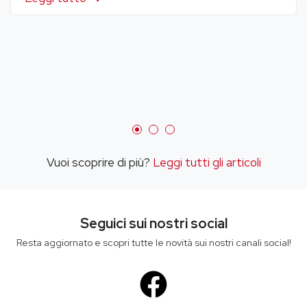
Vuoi scoprire di più?
Leggi tutti gli articoli
Seguici sui nostri social
Resta aggiornato e scopri tutte le novità sui nostri canali social!