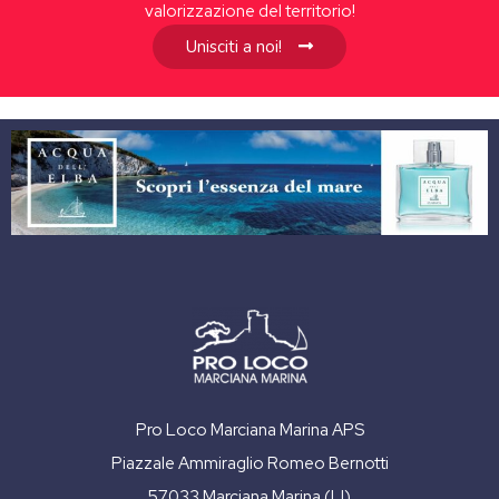
valorizzazione del territorio!
Unisciti a noi!
Pro Loco Marciana Marina APS
Piazzale Ammiraglio Romeo Bernotti
57033 Marciana Marina (LI)