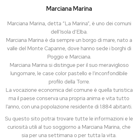
Marciana Marina
Marciana Marina, detta “La Marina”, è uno dei comuni
dell’Isola d’Elba.
Marciana Marina è da sempre un borgo di mare, nato a
valle del Monte Capanne, dove hanno sede i borghi di
Poggio e Marciana.
Marciana Marina si distingue per il suo meraviglioso
lungomare, le case color pastello e l’inconfondibile
profilo della Torre.
La vocazione economica del comune è quella turistica
ma il paese conserva una propria anima e vita tutto
l’anno, con una popolazione residente di 1.884 abitanti.
Su questo sito potrai trovare tutte le informazioni e le
curiosità utili al tuo soggiorno a Marciana Marina, che
sia per una settimana o per tutta la vita.