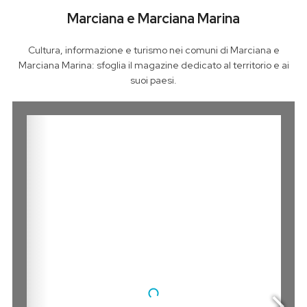
Marciana e Marciana Marina
Cultura, informazione e turismo nei comuni di Marciana e
Marciana Marina: sfoglia il magazine dedicato al territorio e ai
suoi paesi.