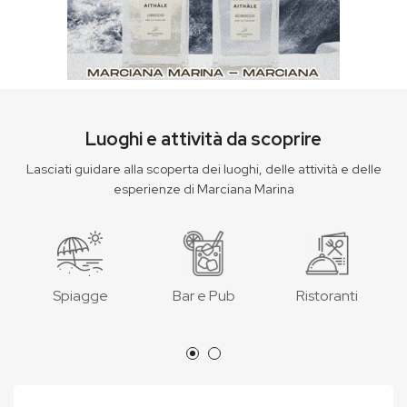
Luoghi e attività da scoprire
Lasciati guidare alla scoperta dei luoghi, delle attività e delle
esperienze di Marciana Marina
Spiagge
Bar e Pub
Ristoranti