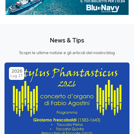
News & Tips
Scopri le ultime notizie e gli articoli del nostro blog
2026
Lug 27