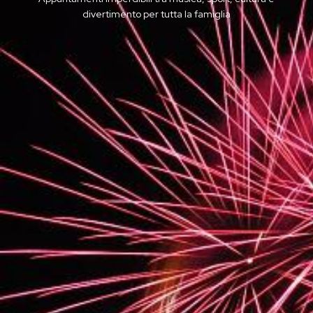
divertimento per tutta la famiglia