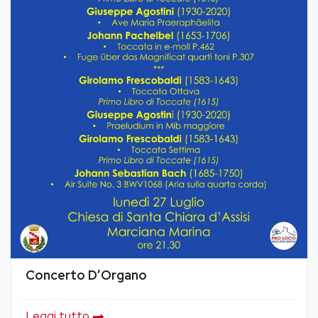
Concerto D’Organo
Leggi tutto