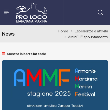
Home
Esperienze e attività
News
AMMF: 1° appuntamento
Mostra la barra laterale