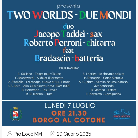
Pro Loco MM
29 Giugno 2025