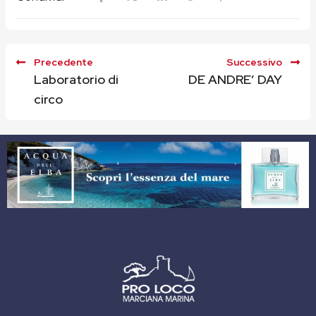
Precedente
Successivo
Laboratorio di
DE ANDRE’ DAY
circo