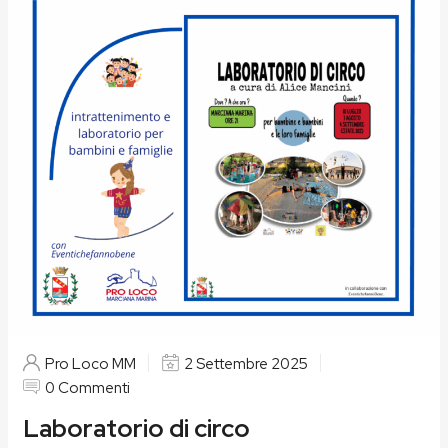
Pro Loco MM
2 Settembre 2025
0 Commenti
Laboratorio di circo