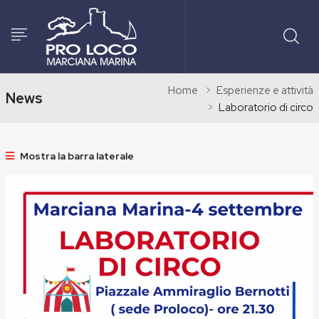
Home
Esperienze e attività
News
Laboratorio di circo
Mostra la barra laterale