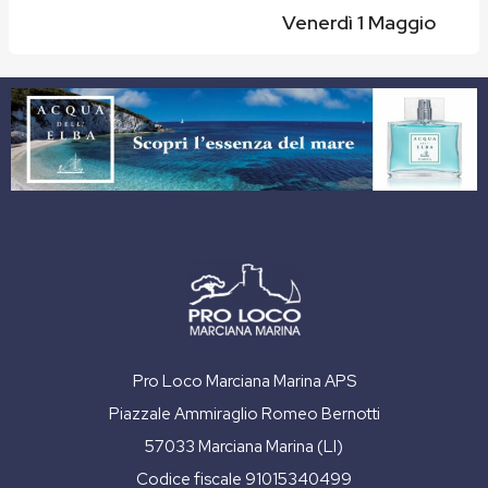
Venerdì 1 Maggio
Pro Loco Marciana Marina APS
Piazzale Ammiraglio Romeo Bernotti
57033 Marciana Marina (LI)
Codice fiscale 91015340499