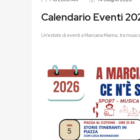
Calendario Eventi 20
Un’estate di eventi a Marciana Marina, tra musica