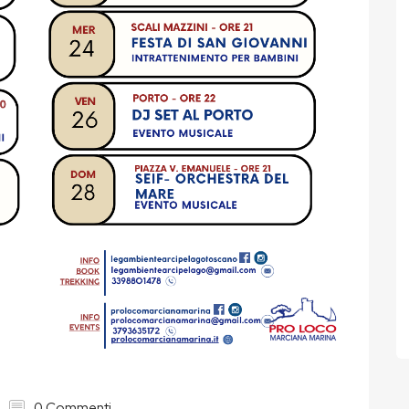
0 Commenti