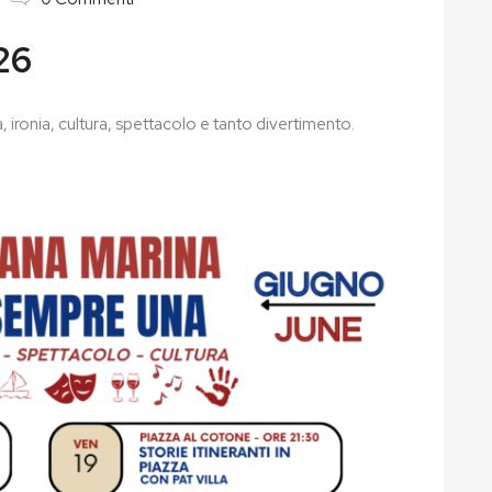
26
, ironia, cultura, spettacolo e tanto divertimento.