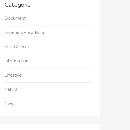
Categorie
Documenti
Esperienze e attività
Food & Drink
Informazioni
Lifestyle
Natura
News