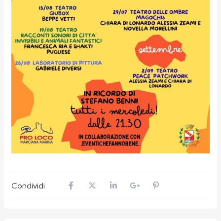
Condividi