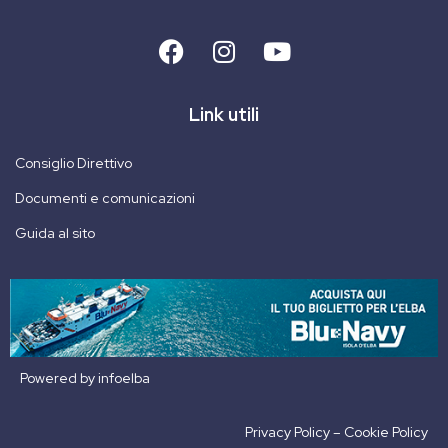
Link utili
Consiglio Direttivo
Documenti e comunicazioni
Guida al sito
Powered by
infoelba
Privacy Policy
–
Cookie Policy