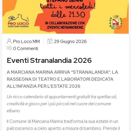
Pro Loco MM
29 Giugno 2026
0 Commenti
Eventi Stranalandia 2026
A MARCIANA MARINA ARRIVA “STRANALANDIA”: LA
RASSEGNA DI TEATRO E LABORATORI DEDICATA
ALL’INFANZIA PER L’ESTATE 2026
Un ricco calendario di appuntamenti gratuiti tra spettacoli,
creatività e gioco per i più piccoli nel cuore del comune
elbano.
Il Comune di Marciana Marina trasforma la sua estate in un
palcoscenico a cielo aperto a misura di bambino. Prende il