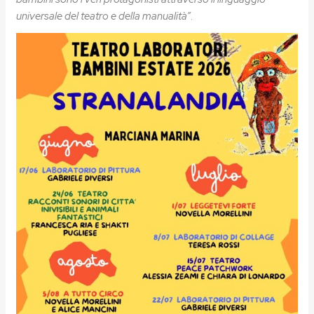
universale del teatro e della manualità”
.