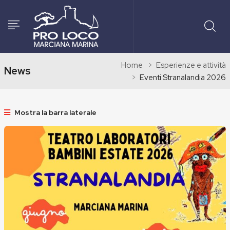
Home
Esperienze e attività
News
Eventi Stranalandia 2026
Mostra la barra laterale