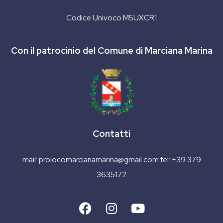
Codice Univoco M5UXCR1
Con il patrocinio del Comune di Marciana Marina
Contatti
mail:
prolocomarcianamarina@gmail.com
tel:
+39 379
3635172