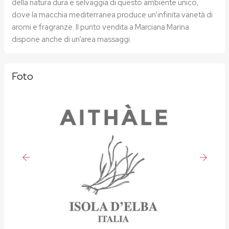
della natura dura e selvaggia di questo ambiente unico,
dove la macchia mediterranea produce un’infinita varietà di
aromi e fragranze. Il punto vendita a Marciana Marina
dispone anche di un’area massaggi.
Foto