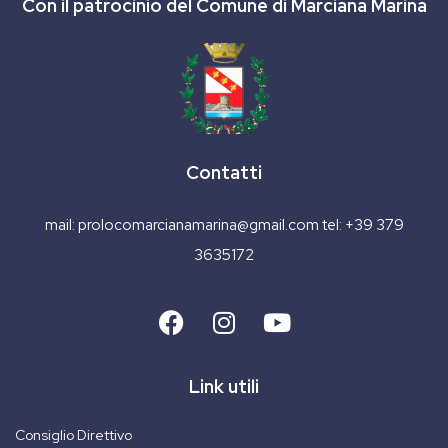
Con il patrocinio del Comune di Marciana Marina
Contatti
mail:
prolocomarcianamarina@gmail.com
tel:
+39 379
3635172
Link utili
Consiglio Direttivo