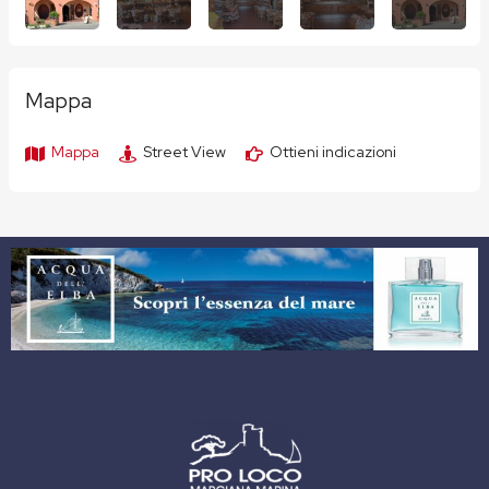
Mappa
Mappa
Street View
Ottieni indicazioni