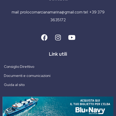
mail:
prolocomarcianamarina@gmail.com
tel:
+39 379
3635172
Link utili
Consiglio Direttivo
Documenti e comunicazioni
Guida al sito