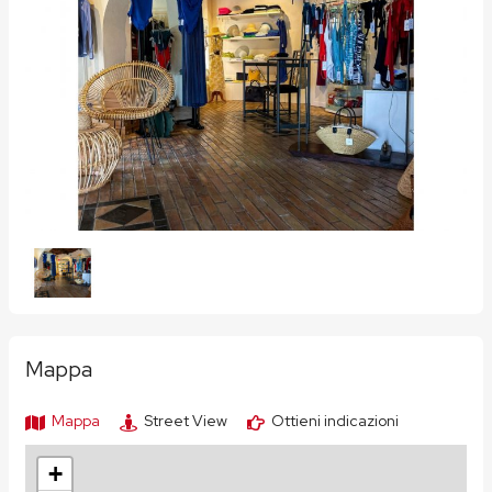
Mappa
Mappa
Street View
Ottieni indicazioni
+