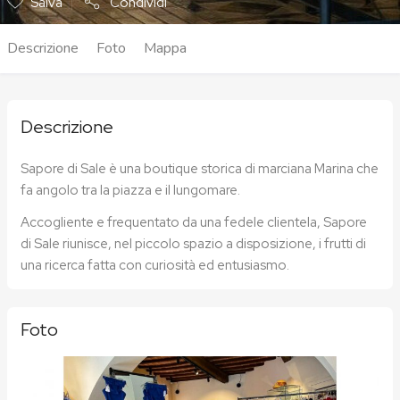
Salva
Condividi
Descrizione
Foto
Mappa
Descrizione
Sapore di Sale è una boutique storica di marciana Marina che
fa angolo tra la piazza e il lungomare.
Accogliente e frequentato da una fedele clientela, Sapore
di Sale riunisce, nel piccolo spazio a disposizione, i frutti di
una ricerca fatta con curiosità ed entusiasmo.
Foto