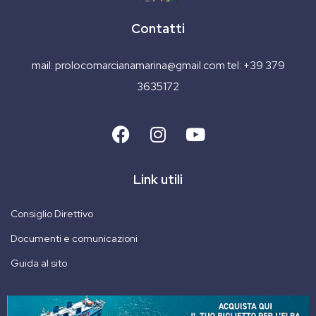
Contatti
mail:
prolocomarcianamarina@gmail.com
tel:
+39 379
3635172
Link utili
Consiglio Direttivo
Documenti e comunicazioni
Guida al sito