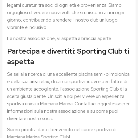
legami duraturi tra soci di ogni età e provenienza. Siamo
orgogliosi di vedere nuovi volti che si uniscono a noi ogni
giorno, contribuendo a rendere il nostro club un luogo
vibrante e inclusivo.
La nostra associazione, vi aspetta a braccia aperte.
Partecipa e divertiti: Sporting Club ti
aspetta
Se sei alla ricerca di una eccellente piscina semi-olimpionica
e della sua area relax, di campi sportivi nuovi e ben fatti e di
un ambiente accogliente, l’associazione Sporting Club è la
scelta giusta per te. Unisciti a noi per vivere un’esperienza
sportiva unica a Marciana Marina. Contattaci oggi stesso per
informazioni sulla nostra associazione e su come puoi
diventare nostro socio.
Siamo pronti a darti il benvenuto nel cuore sportivo di
Marciana Marina Sporting Club!