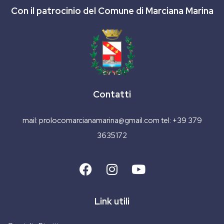
Con il patrocinio del Comune di Marciana Marina
Contatti
mail:
prolocomarcianamarina@gmail.com
tel:
+39 379
3635172
Link utili