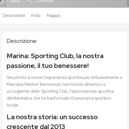
Salva
Condividi
Descrizione
Foto
Mappa
Descrizione
Marina: Sporting Club, la nostra
passione, il tuo benessere!
Sei pronto a vivere l’esperienza sportiva più entusiasmante a
Marciana Marina? Benvenuto nel mondo dinamico e
accogliente dello Sporting Club, l’associazione sportiva
dilettantistica che ha trasformato il panorama sportivo
locale.
La nostra storia: un successo
crescente dal 2013